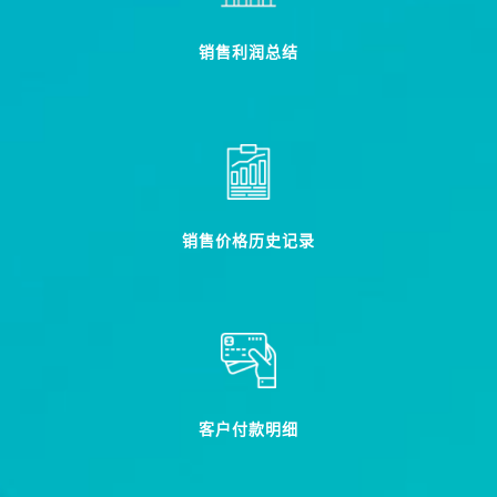
销售利润总结
销售价格历史记录
客户付款明细