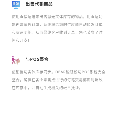
出售代销商品
使用直接运送来出售您无实体库存的物品。用直运功
能创建销售订单，系统将给您的供应商自动转发订单
和货运明细。从而最终客户收到订单，您也节省了时
间和开支！
与POS整合
使销售与实体库存同步。DEAR能轻松与POS系统完全
整合，确保在各个零售点进行的每笔交易都即时反映
在库存中，并自动生成相关的帐目凭证。