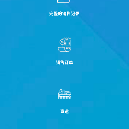
完整的销售记录
销售订单
直运