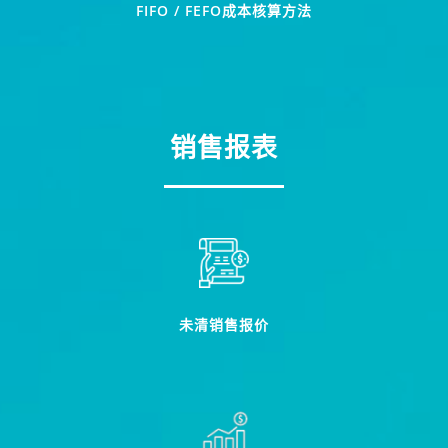
FIFO / FEFO成本核算方法
销售报表
未清销售报价