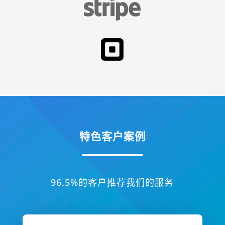
特色客户案例
96.5%的客户推荐我们的服务