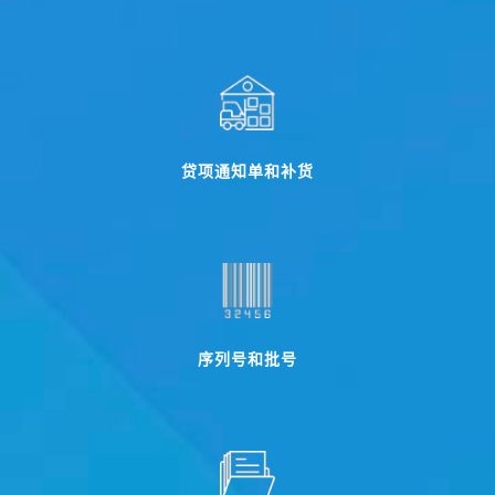
贷项通知单和补货
序列号和批号