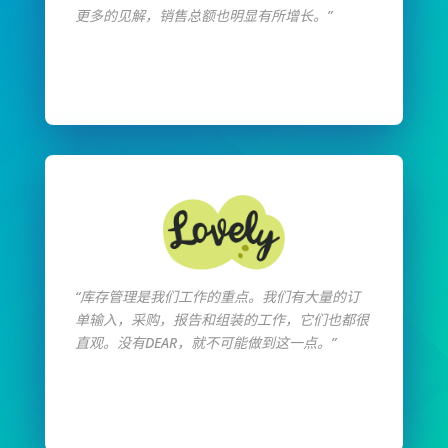
更多的见解，销售总额也明显有所增长。”
阅读全文
“库存管理是我们工作的重点。我们有大量的订
单输入，采购，报告和组装的工作，它们也都很
直观。没有DEAR，就不可能做到这一点。”
阅读全文