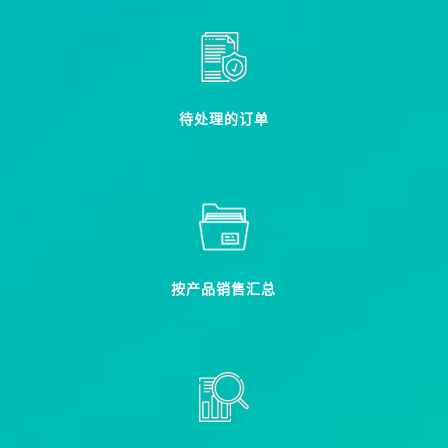
待处理的订单
按产品销售汇总