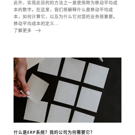
此外，实现此目的的方法之一是使用称为移动平均成
本的数字。在这里，我们将解释什么是移动平均成
本，如何计算它，以及为什么它对您的业务很重要。
移动平均成本的定义...
了解更多
什么是ERP系统？我的公司为何需要它？