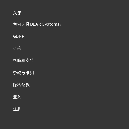
关于
为何选择DEAR Systems?
GDPR
价格
帮助和支持
条款与细则
隐私条款
登入
注册