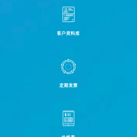
客户资料库
定期发票