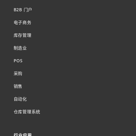
B2B 门户
电子商务
库存管理
制造业
POS
采购
销售
自动化
仓库管理系统
行业应用