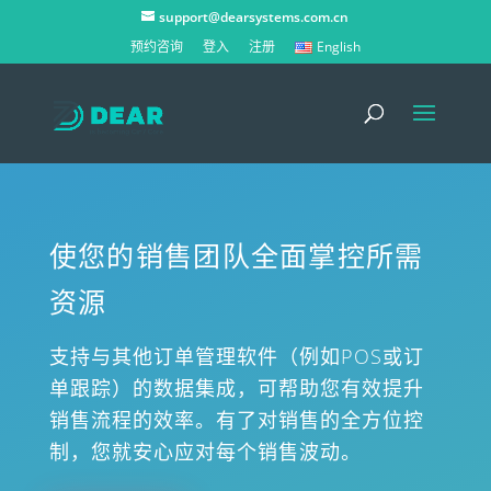
support@dearsystems.com.cn
预约咨询
登入
注册
English
使您的销售团队全面掌控所需
资源
支持与其他订单管理软件（例如POS或订
单跟踪）的数据集成，可帮助您有效提升
销售流程的效率。有了对销售的全方位控
制，您就安心应对每个销售波动。