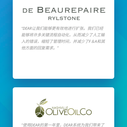
“DEAR让我们能够更有效地进行扩张。我们已经
能够将许多关键流程自动化，从而减少了人工输
入的错误，缩短了管理时间，并减少了F＆A和其
他方面的回复需求。”
阅读全文
“使用DEAR的第一年里，DEAR系统为我们带来了