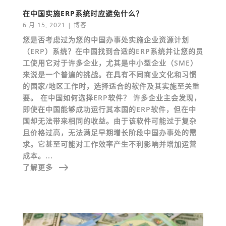
在中国实施ERP系统时应避免什么？
6 月 15, 2021
|
博客
您是否考虑过为您的中国办事处实施企业资源计划
（ERP）系统？在中国找到合适的ERP系统并让您的员
工使用它对于许多企业，尤其是中小型企业（SME）
来说是一个普遍的挑战。在具有不同商业文化和习惯
的国家/地区工作时，选择适合的软件及其实施至关重
要。 在中国如何选择ERP软件？ 许多企业主会发现，
即使在中国能够成功运行其本国的ERP软件，但在中
国却无法带来相同的收益。由于该软件可能过于复杂
且价格过高，无法满足早期增长阶段中国办事处的需
求。它甚至可能对工作效率产生不利影响并增加运营
成本。...
了解更多