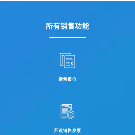
所有销售功能
销售报价
开设销售发票