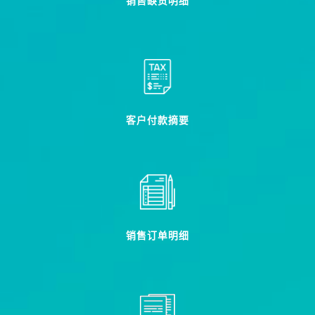
销售缺货明细
客户付款摘要
销售订单明细