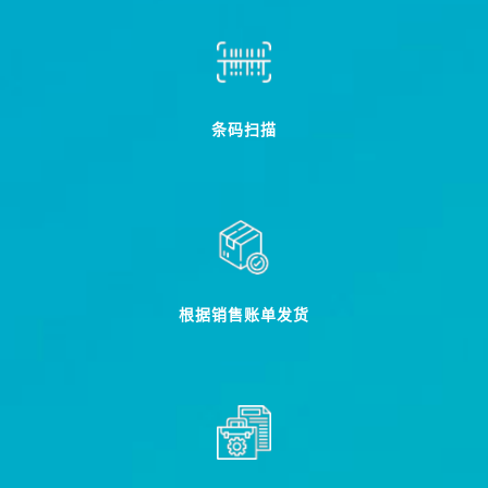
条码扫描
根据销售账单发货