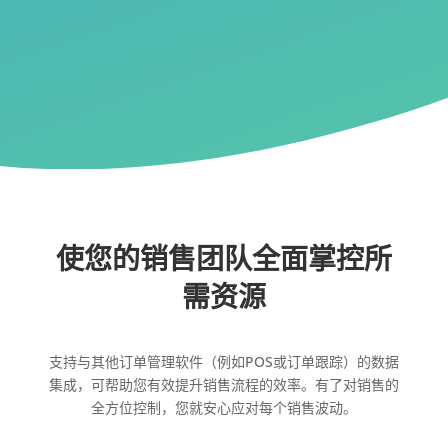
使您的销售团队全面掌控所
需资源
支持与其他订单管理软件（例如POS或订单跟踪）的数据
集成，可帮助您有效提升销售流程的效率。有了对销售的
全方位控制，您就安心应对每个销售波动。