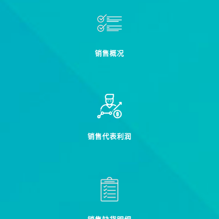
销售概况
销售代表利润