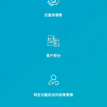
仅服务销售
客户积分
特定功能的访问权限管理