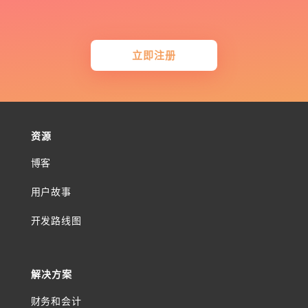
立即注册
资源
博客
用户故事
开发路线图
解决方案
财务和会计