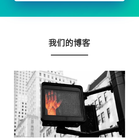
我们的博客