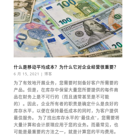
什么是移动平均成本？为什么它对企业经营很重要？
6 月 15, 2021
|
博客
为了有效地开展业务，您需要时刻备好客户所需要的
产品。但是，在库存中保留大量您所要提供的每件商
品在财务上是不可行的（而且通常甚至是不可能
的）。因此，企业所有者的职责是确定什么是良好的
库存水平，以便在保持最低成本的同时，为客户提供
最佳服务。 为了找出库存水平的“最佳点”，您需要将
大量计算和会计原理应用于您的业务。而最常见，也
可能是最重要的方法之一，就是计算您的平均费用。