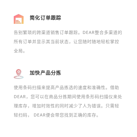
简化订单跟踪
告别繁琐的跨渠道销售订单跟踪。DEAR整合多渠道的
所有订单并显示其当前状态，让您随时随地轻松掌控
全局。
加快产品分拣
使用条码扫描来提高产品拣选的速度和准确性。借助
DEAR，您可以在商品分拣期间使用条形码扫描仪来处
理库存，增加时效性的同时减少了人为错误。只需轻
轻扫码， DEAR便会带您找到正确的库存。