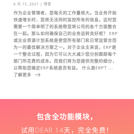
6 月 15, 2021
|
博客
作为企业管理者，您每天的工作量很大。当业务开始
快速增长时，您将无法同时监控所有的信息。这时您
需要一个简单明了的系统帮您将公司的各个方面整合
在一起。那么如何确保自己的业务运转良好呢？ ERP
或企业资源计划系统是使您所有部门和日常运营合而
为一的最佳解决方案之一。对于企业主来说，ERP是
一个整合过程，因为它可以大大减少您分别跟踪每个
部门所花费的成本。而我们将为您提供完整的细分，
以帮助您确定ERP系统是否有益。 什么是ERP？...
了解更多
包含全功能模块，
试用DEAR 14天，完全免费！