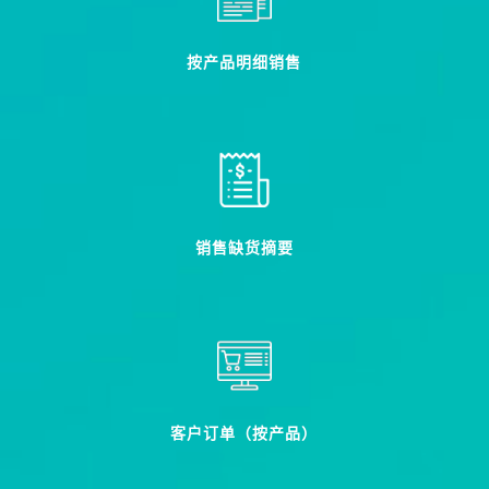
按产品明细销售
销售缺货摘要
客户订单（按产品）