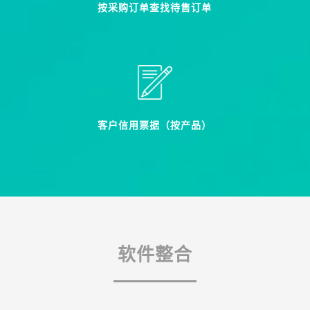
按采购订单查找待售订单
客户信用票据（按产品）
软件整合